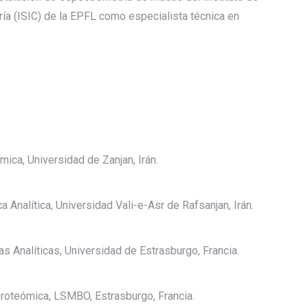
ía (ISIC) de la EPFL como especialista técnica en
mica, Universidad de Zanjan, Irán.
 Analítica, Universidad Vali-e-Asr de Rafsanjan, Irán.
as Analíticas, Universidad de Estrasburgo, Francia.
proteómica, LSMBO, Estrasburgo, Francia.