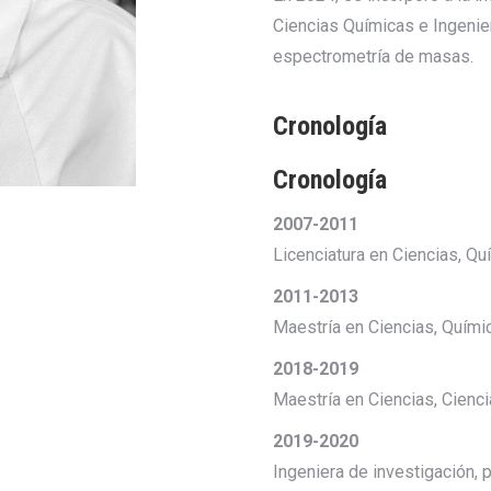
Ciencias Químicas e Ingenier
espectrometría de masas.
Cronología
Cronología
2007-2011
Licenciatura en Ciencias, Quí
2011-2013
Maestría en Ciencias, Química
2018-2019
Maestría en Ciencias, Cienci
2019-2020
Ingeniera de investigación, 