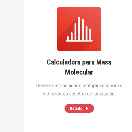
Calculadora para Masa
Molecular
Genera distribuciones isotópicas teóricas
y diferentes aductos de ionización.
Details