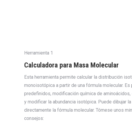
Herramienta 1
Calculadora para Masa Molecular
Esta herramienta permite calcular la distribución iso
monoisotópica a partir de una fórmula molecular. Es 
predefinidos, modificación química de aminoácidos,
y modificar la abundancia isotópica. Puede dibujar la 
directamente la fórmula molecular. Tómese unos minu
consejos: