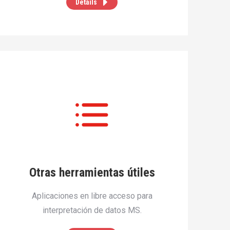
Details
Otras herramientas útiles
Aplicaciones en libre acceso para
interpretación de datos MS.