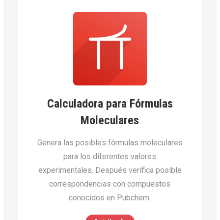
Calculadora para Fórmulas
Moleculares
Genera las posibles fórmulas moleculares
para los diferentes valores
experimentales. Después verifica posible
correspondencias con compuestos
conocidos en Pubchem.