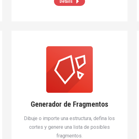
Details
Generador de Fragmentos
Dibuje o importe una estructura, defina los
cortes y genere una lista de posibles
fragmentos.