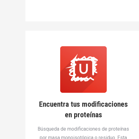
Encuentra tus modificaciones
en proteínas
Búsqueda de modificaciones de proteínas
por masa monoisotópica o residuo. Esta