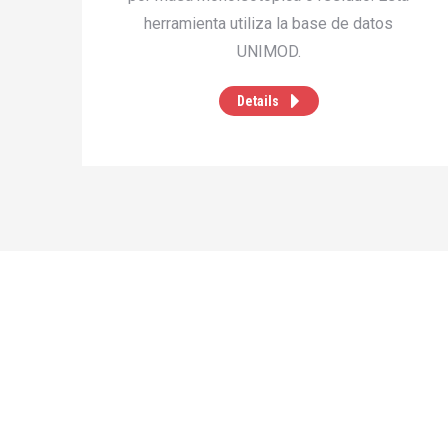
herramienta utiliza la base de datos
UNIMOD.
Details