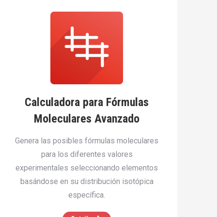
Calculadora para Fórmulas
Moleculares Avanzado
Genera las posibles fórmulas moleculares
para los diferentes valores
experimentales seleccionando elementos
basándose en su distribución isotópica
específica.