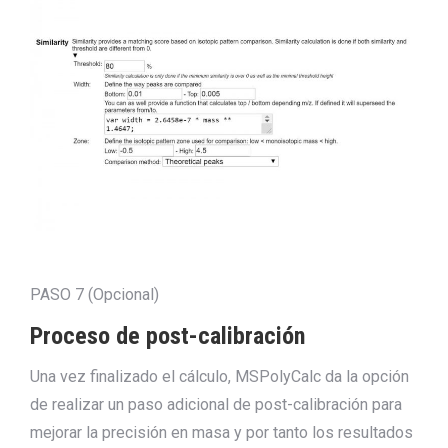
PASO 7 (Opcional)
Proceso de post-calibración
Una vez finalizado el cálculo, MSPolyCalc da la opción
de realizar un paso adicional de post-calibración para
mejorar la precisión en masa y por tanto los resultados