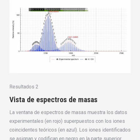
Resultados 2
Vista de espectros de masas
La ventana de espectros de masas muestra los datos
experimentales (en rojo) superpuestos con los iones
coincidentes teóricos (en azul). Los iones identificados
se asignan y codifican en negro en la parte superior.