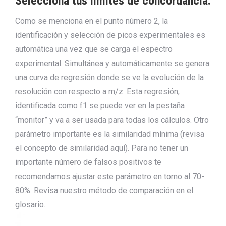
Selecciona tus límites de concordancia.
Como se menciona en el punto número 2, la
identificación y selección de picos experimentales es
automática una vez que se carga el espectro
experimental. Simultánea y automáticamente se genera
una curva de regresión donde se ve la evolución de la
resolución con respecto a m/z. Esta regresión,
identificada como f1 se puede ver en la pestaña
“monitor” y va a ser usada para todas los cálculos. Otro
parámetro importante es la similaridad mínima (revisa
el concepto de similaridad aquí). Para no tener un
importante número de falsos positivos te
recomendamos ajustar este parámetro en torno al 70-
80%. Revisa nuestro método de comparación en el
glosario.