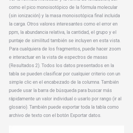
como el pico monoisotópico de la fórmula molecular
(sin ionización) y la masa monoisotópica final incluida
la carga. Otros valores interesantes como el error en
ppm, la abundancia relativa, la cantidad, el grupo y el
puntaje de similitud también se incluyen en esta vista.
Para cualquiera de los fragmentos, puede hacer zoom
e interactuar en la vista de espectros de masas
(Resultados 2). Todos los datos presentados en la
tabla se pueden clasificar por cualquier criterio con un
simple clic en el encabezado de la columna. También
puede usar la barra de búsqueda para buscar más
rápidamente un valor individual o usarlo por rango (ir al
glosario). También puede exportar toda la tabla como
archivo de texto con el botón Exportar datos.