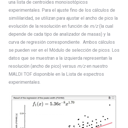
una lista de centroides monoisotópicos
experimentales. Para el ajuste fino de los cálculos de
simililaridad, se utilizan para ajustar el ancho de pico la
evolución de la resolución en función de
m/z
(la cual
depende de cada tipo de analizador de masas) y la
curva de regresión correspondiente. Ambos cálculos
se pueden ver en el Módulo de selección de picos. Los
datos que se muestran a la izquierda representan la
resolución (ancho de pico) versus
m/z
en nuestro
MALDI TOF disponible en la Lista de espectros
experimentales.