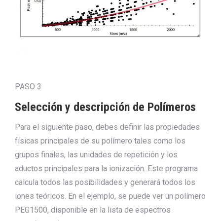
PASO 3
Selección y descripción de Polímeros
Para el siguiente paso, debes definir las propiedades
físicas principales de su polímero tales como los
grupos finales, las unidades de repetición y los
aductos principales para la ionización. Este programa
calcula todos las posibilidades y generará todos los
iones teóricos. En el ejemplo, se puede ver un polímero
PEG1500, disponible en la lista de espectros