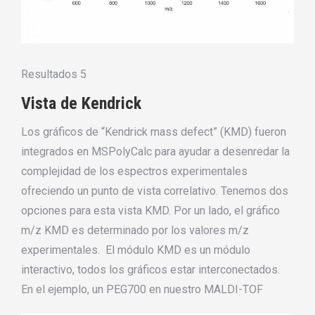
Resultados 5
Vista de Kendrick
Los gráficos de “Kendrick mass defect” (KMD) fueron
integrados en MSPolyCalc para ayudar a desenredar la
complejidad de los espectros experimentales
ofreciendo un punto de vista correlativo. Tenemos dos
opciones para esta vista KMD. Por un lado, el gráfico
m/z KMD es determinado por los valores m/z
experimentales. El módulo KMD es un módulo
interactivo, todos los gráficos estar interconectados.
En el ejemplo, un PEG700 en nuestro MALDI-TOF