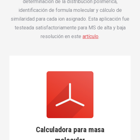
determinación de la distribución polímerica,
identificación de formula molecular y cálculo de
similaridad para cada ion asignado. Esta aplicación fue
testeada satisfactoriamente para MS de alta y baja
resolución en este
artículo
.
Calculadora para masa