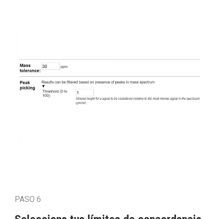
PASO 6