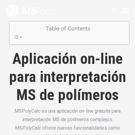
Buscar:
Table of Contents
Aplicación on-line
para interpretación
MS de polímeros
MSPolyCalc es una aplicación on-line gratuita para
interpretación MS de polímeros complejos.
MSPolyCalc ofrece nuevas funcionalidades como