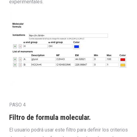
experimentales.
PASO 4
Filtro de formula molecular.
El usuario podrá usar este filtro para definir los criterios