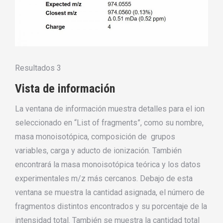
Resultados 3
Vista de información
La ventana de información muestra detalles para el ion
seleccionado en “List of fragments”, como su nombre,
masa monoisotópica, composición de grupos
variables, carga y aducto de ionización. También
encontrará la masa monoisotópica teórica y los datos
experimentales m/z más cercanos. Debajo de esta
ventana se muestra la cantidad asignada, el número de
fragmentos distintos encontrados y su porcentaje de la
intensidad total. También se muestra la cantidad total