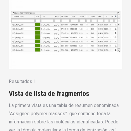
Resultados 1
Vista de lista de fragmentos
La primera vista es una tabla de resumen denominada
“Assigned polymer masses” que contiene toda la
información sobre las moléculas identificadas. Puede
ver la fórmula molecular y la forma de ionización, así