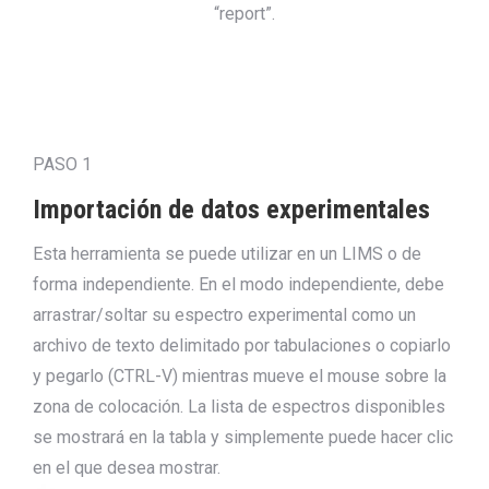
“report”.
PASO 1
Importación de datos experimentales
Esta herramienta se puede utilizar en un LIMS o de
forma independiente. En el modo independiente, debe
arrastrar/soltar su espectro experimental como un
archivo de texto delimitado por tabulaciones o copiarlo
y pegarlo (CTRL-V) mientras mueve el mouse sobre la
zona de colocación. La lista de espectros disponibles
se mostrará en la tabla y simplemente puede hacer clic
en el que desea mostrar.