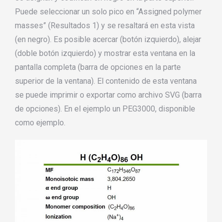
Puede seleccionar un solo pico en “Assigned polymer
masses” (Resultados 1) y se resaltará en esta vista
(en negro). Es posible acercar (botón izquierdo), alejar
(doble botón izquierdo) y mostrar esta ventana en la
pantalla completa (barra de opciones en la parte
superior de la ventana). El contenido de esta ventana
se puede imprimir o exportar como archivo SVG (barra
de opciones). En el ejemplo un PEG3000, disponible
como ejemplo.