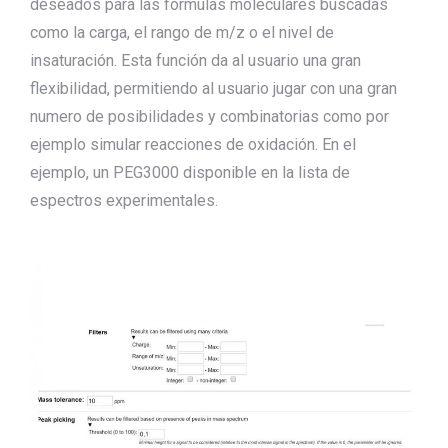
deseados para las formulas moleculares buscadas
como la carga, el rango de m/z o el nivel de
insaturación. Esta función da al usuario una gran
flexibilidad, permitiendo al usuario jugar con una gran
numero de posibilidades y combinatorias como por
ejemplo simular reacciones de oxidación. En el
ejemplo, un PEG3000 disponible en la lista de
espectros experimentales.