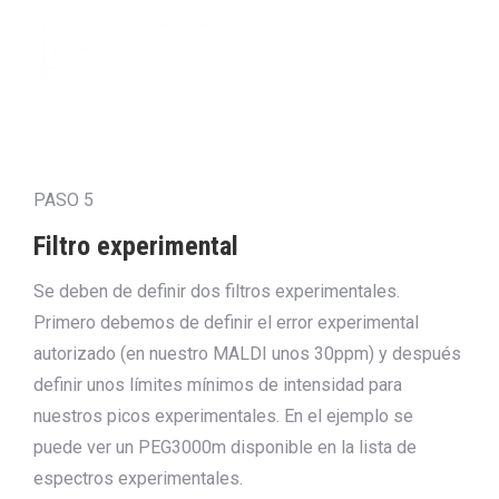
PASO 5
Filtro experimental
Se deben de definir dos filtros experimentales.
Primero debemos de definir el error experimental
autorizado (en nuestro MALDI unos 30ppm) y después
definir unos límites mínimos de intensidad para
nuestros picos experimentales. En el ejemplo se
puede ver un PEG3000m disponible en la lista de
espectros experimentales.