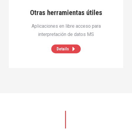
Otras herramientas útiles
Aplicaciones en libre acceso para
interpretación de datos MS
Details