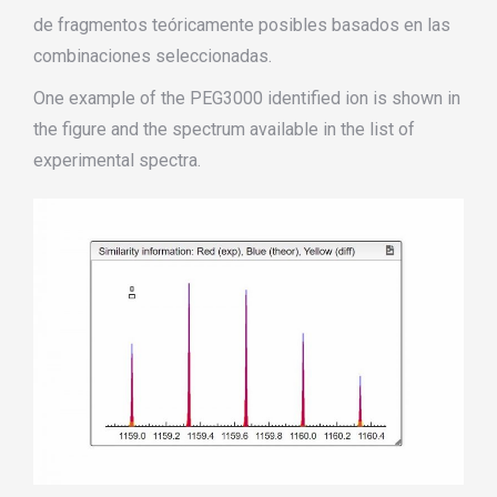
de fragmentos teóricamente posibles basados en las
combinaciones seleccionadas.
One example of the PEG3000 identified ion is shown in
the figure
and the spectrum available in the list of
experimental spectra
.