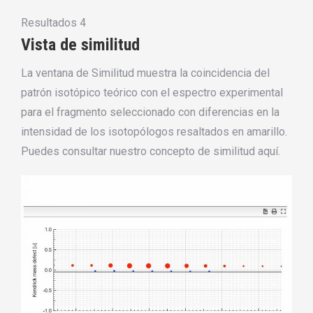
Resultados 4
Vista de similitud
La ventana de Similitud muestra la coincidencia del
patrón isotópico teórico con el espectro experimental
para el fragmento seleccionado con diferencias en la
intensidad de los isotopólogos resaltados en amarillo.
Puedes consultar nuestro concepto de similitud aquí.