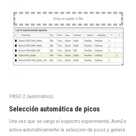
PASO 2 (automático)
Selección automática de picos
Una vez que se carga el espectro experimental, Aom2s
activa automáticamente la selección de picos y genera