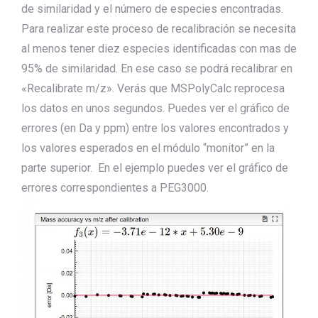
de similaridad y el número de especies encontradas.
Para realizar este proceso de recalibración se necesita
al menos tener diez especies identificadas con mas de
95% de similaridad. En ese caso se podrá recalibrar en
«Recalibrate m/z». Verás que MSPolyCalc reprocesa
los datos en unos segundos. Puedes ver el gráfico de
errores (en Da y ppm) entre los valores encontrados y
los valores esperados en el módulo “monitor” en la
parte superior. En el ejemplo puedes ver el gráfico de
errores correspondientes a PEG3000.