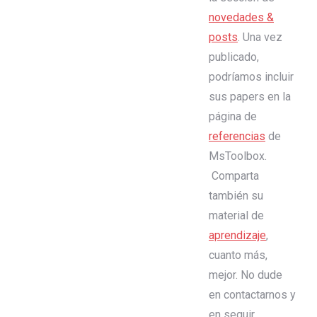
novedades &
posts
. Una vez
publicado,
podríamos incluir
sus papers en la
página de
referencias
de
MsToolbox.
Comparta
también su
material de
aprendizaje
,
cuanto más,
mejor. No dude
en contactarnos y
en seguir