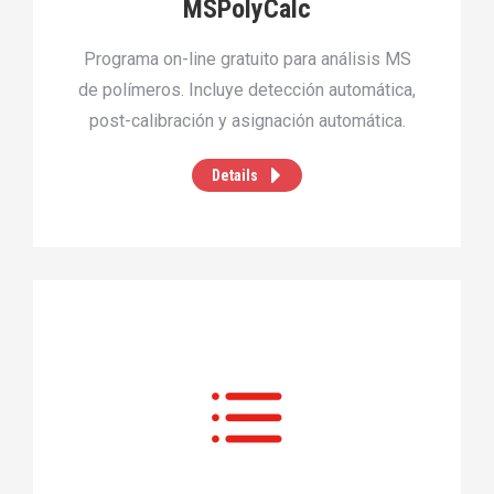
MSPolyCalc
Programa on-line gratuito para análisis MS
de polímeros. Incluye detección automática,
post-calibración y asignación automática.
Details