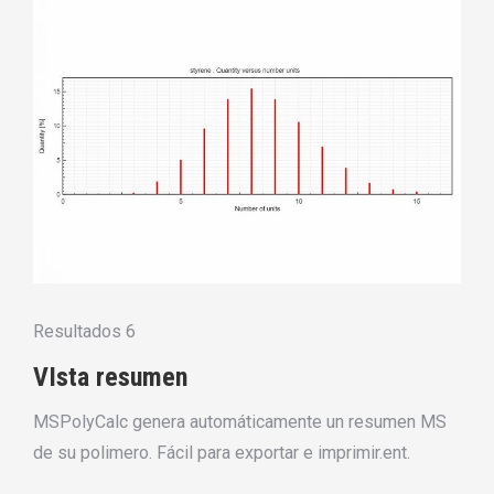
Resultados 6
VIsta resumen
MSPolyCalc genera automáticamente un resumen MS
de su polimero. Fácil para exportar e imprimir.ent.