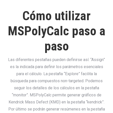
Cómo utilizar
MSPolyCalc paso a
paso
Las diferentes pestañas pueden definirse así: “Assign”
es la indicada para definir los parámetros esenciales
para el cálculo. La pestaña “Explore” facilita la
búsqueda para compuestos non-targeted. Podemos
seguir los detalles de los cálculos en la pestaña
“monitor”. MSPolyCalc permite generar gráficos de
Kendrick Mass Defect (KMD) en la pestaña “kendrick”.
Por último se podrán generar resúmenes en la pestaña